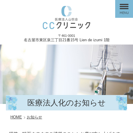
MENU
〒461-0001
名古屋市東区泉三丁目21番15号 Lien de izumi 1階
医療法人化のお知らせ
HOME
お知らせ