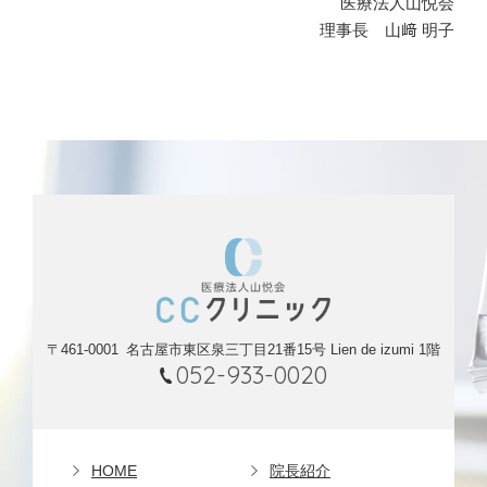
医療法人山悦会
理事長 山﨑 明子
〒461-0001
名古屋市東区泉三丁目21番15号 Lien de izumi 1階
052-933-0020
HOME
院長紹介